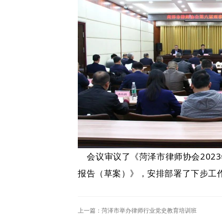
会议审议了《菏泽市律师协会2023
报告（草案）》，安排部署了下步工
上一篇：
菏泽市举办律师行业党史教育培训班