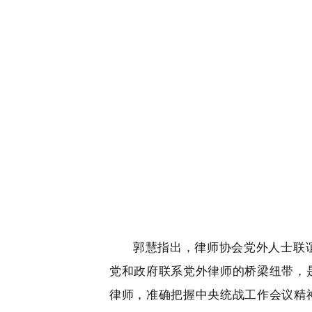
郭慧指出，律师协会党外人士联
党和政府联系党外律师的桥梁纽带，
律师，准确把握中央统战工作会议精