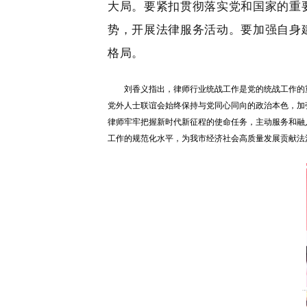
大局。要紧扣贯彻落实党和国家的重
势，开展法律服务活动。要加强自身
格局。
刘香义指出，律师行业统战工作是党的统战工作的
党外人士联谊会始终保持与党同心同向的政治本色，加
律师牢牢把握新时代新征程的使命任务，主动服务和融
工作的规范化水平，为我市经济社会高质量发展贡献法