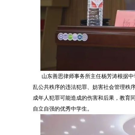
山东善思律师事务所主任杨芳涛根据中
乱公共秩序的违法犯罪、妨害社会管理秩
成年人犯罪可能造成的伤害和后果，教育
自立自强的优秀中学生。