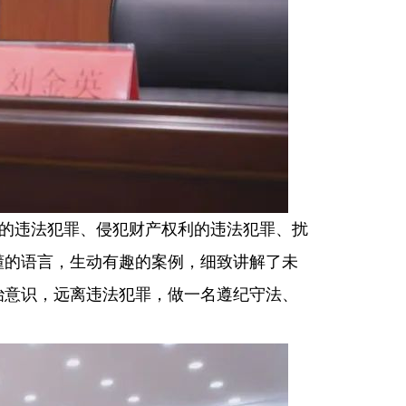
的违法犯罪、侵犯财产权利的违法犯罪、扰
懂的语言，生动有趣的案例，细致讲解了未
治意识，远离违法犯罪，做一名遵纪守法、