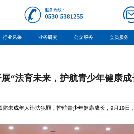
服务热线：
0530-5381255
行业风采
业务研究
公众服务
会员服务
展“法育未来，护航青少年健康成
防未成年人违法犯罪，护航青少年健康成长，9月19日