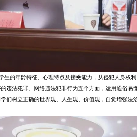
学生的年龄特征、心理特点及接受能力，从侵犯人身权利
序的违法犯罪、网络违法犯罪行为五个方面，运用通俗易
同学们树立正确的世界观、人生观、价值观，自觉增强法