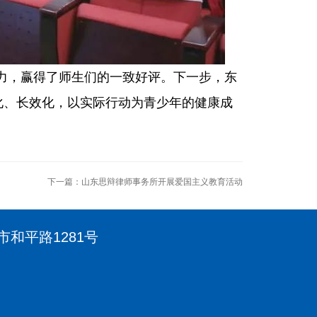
力，赢得了师生们的一致好评。下一步，东
化、长效化，以实际行动为青少年的健康成
下一篇：
山东思辩律师事务所开展爱国主义教育活动
市和平路1281号