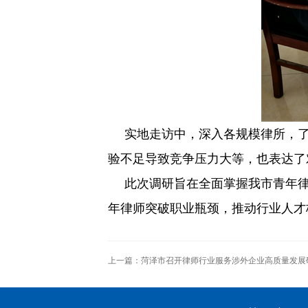
实地走访中，深入各规模律所，
验不足导致竞争压力大等，也表达了
此次调研旨在全面掌握我市青年
年律师突破职业瓶颈，推动行业人才
上一篇：
菏泽市召开律师行业服务涉外企业高质量发展