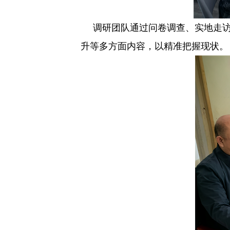
调研团队通过问卷调查、实地走
升等多方面内容，以精准把握现状。