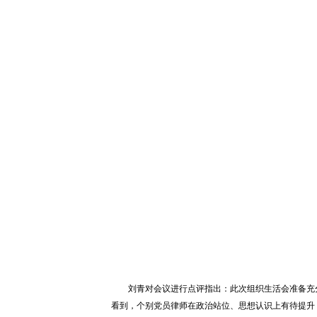
刘青对会议进行点评指出：此次组织生活会准备充
看到，个别党员律师在政治站位、思想认识上有待提升