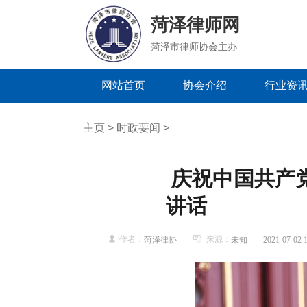
菏泽律师网
菏泽市律师协会主办
网站首页
协会介绍
行业资
主页
>
时政要闻
>
庆祝中国共产党
讲话
作者：
来源：
菏泽律协
未知
2021-07-02 