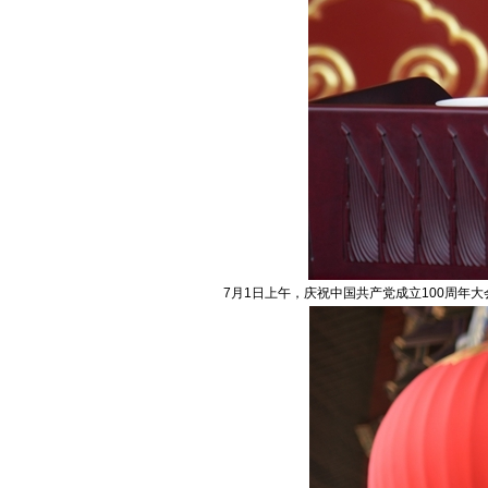
7月1日上午，庆祝中国共产党成立100周年大