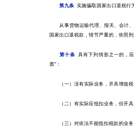
第九条
实施骗取国家出口退税行
从事货物运输代理、报关、会计、税
国家出口退税款，情节严重的，依照刑
第十条
具有下列情形之一的，应
票”：
（一）没有实际业务，开具增值税专
（二）有实际应抵扣业务，但开具超
（三）对依法不能抵扣税款的业务，