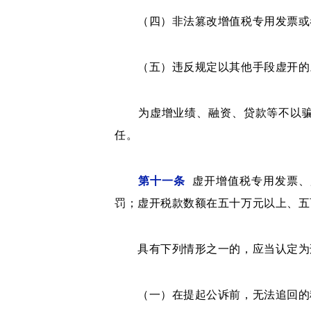
（四）非法篡改增值税专用发票或者
（五）违反规定以其他手段虚开的
为虚增业绩、融资、贷款等不以骗抵
任。
第十一条
虚开增值税专用发票、
罚；虚开税款数额在五十万元以上、五
具有下列情形之一的，应当认定为刑
（一）在提起公诉前，无法追回的税