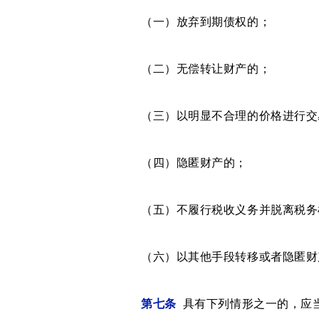
（一）放弃到期债权的；
（二）无偿转让财产的；
（三）以明显不合理的价格进行交
（四）隐匿财产的；
（五）不履行税收义务并脱离税务
（六）以其他手段转移或者隐匿财
第七条
具有下列情形之一的，应当