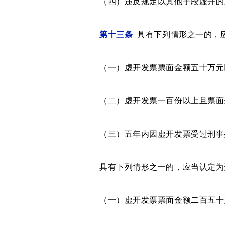
（四）违反规定以其他手段虚开的
第十三条
具有下列情形之一的，应
（一）虚开发票票面金额五十万元
（二）虚开发票一百份以上且票面
（三）五年内因虚开发票受过刑事处
具有下列情形之一的，应当认定为刑
（一）虚开发票票面金额二百五十