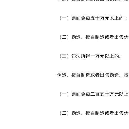
（一）票面金额五十万元以上的；
（二）伪造、擅自制造或者出售伪造
（三）违法所得一万元以上的。
伪造、擅自制造或者出售伪造、擅自
（一）票面金额二百五十万元以上
（二）伪造、擅自制造或者出售伪造