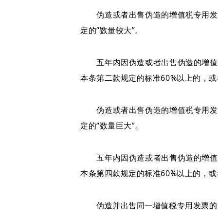
伪造或者出售伪造的增值税专用发票
定的“数量较大”。
五年内因伪造或者出售伪造的增值税
本条第二款规定的标准60%以上的，
伪造或者出售伪造的增值税专用发票
定的“数量巨大”。
五年内因伪造或者出售伪造的增值税
本条第四款规定的标准60%以上的，
伪造并出售同一增值税专用发票的，