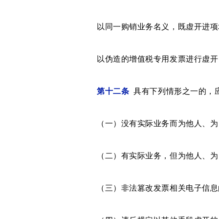
以同一购销业务名义，既虚开进项增
以伪造的增值税专用发票进行虚开，
第十二条
具有下列情形之一的，应
（一）没有实际业务而为他人、为自
（二）有实际业务，但为他人、为自
（三）非法篡改发票相关电子信息