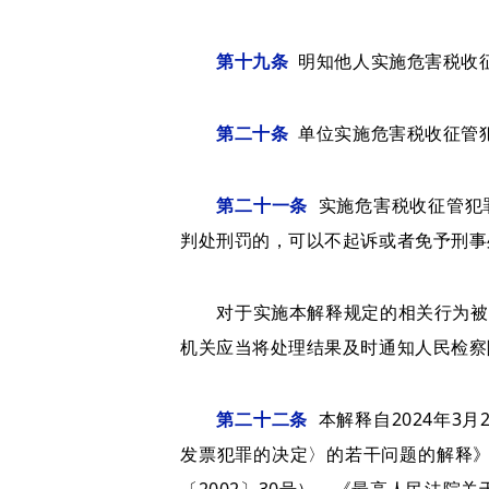
第十九条
明知他人实施危害税收
第二十条
单位实施危害税收征管
第二十一条
实施危害税收征管犯
判处刑罚的，可以不起诉或者免予刑事
对于实施本解释规定的相关行为被不
机关应当将处理结果及时通知人民检察
第二十二条
本解释自2024年3
发票犯罪的决定〉的若干问题的解释》