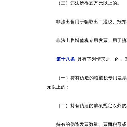
（三）违法所得五万元以上的。
非法出售用于骗取出口退税、抵扣税
非法出售增值税专用发票、用于骗取
第十八条
具有下列情形之一的，应
（一）持有伪造的增值税专用发票或
元以上的；
（二）持有伪造的前项规定以外的其
持有的伪造发票数量、票面税额或者