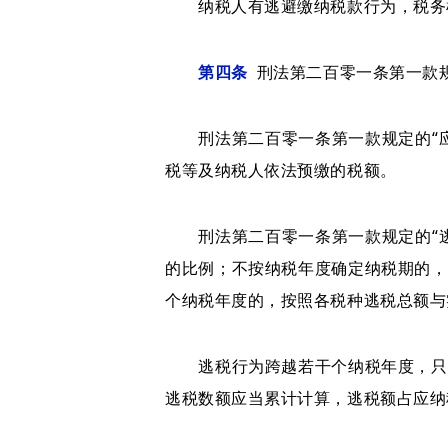
纳税人有逃避缴纳税款行为，税务机
第四条
刑法第二百零一条第一款规
刑法第二百零一条第一款规定的“应
税等及纳税人依法预缴的税额。
刑法第二百零一条第一款规定的“逃
的比例；不按纳税年度确定纳税期的，
个纳税年度的，按照各税种逃税总额与
逃税行为跨越若干个纳税年度，只要
逃税数额应当累计计算，逃税额占应纳