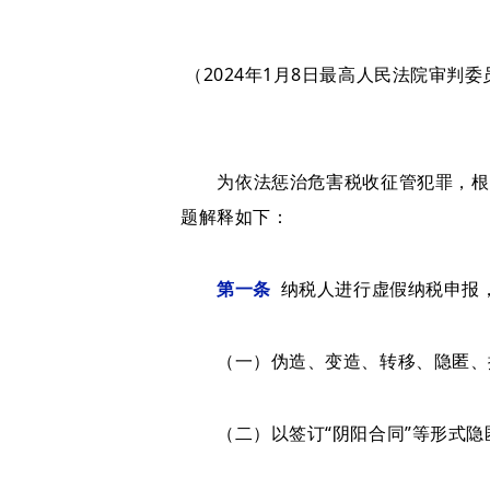
（2024年1月8日最高人民法院审判委
为依法惩治危害税收征管犯罪，根据
题解释如下：
第一条
纳税人进行虚假纳税申报，
（一）伪造、变造、转移、隐匿、擅
（二）以签订“阴阳合同”等形式隐