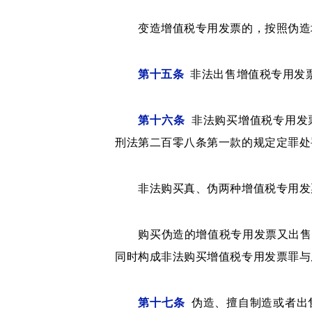
变造增值税专用发票的，按照伪造
第十五条
非法出售增值税专用发
第十六条
非法购买增值税专用发
刑法第二百零八条第一款的规定定罪处
非法购买真、伪两种增值税专用发票
购买伪造的增值税专用发票又出售的
同时构成非法购买增值税专用发票罪与
第十七条
伪造、擅自制造或者出