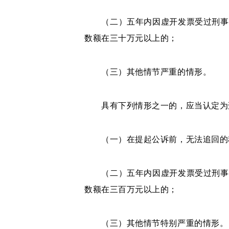
（二）五年内因虚开发票受过刑事处
数额在三十万元以上的；
（三）其他情节严重的情形。
具有下列情形之一的，应当认定为刑
（一）在提起公诉前，无法追回的税
（二）五年内因虚开发票受过刑事处
数额在三百万元以上的；
（三）其他情节特别严重的情形。