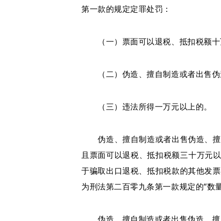
第一款的规定定罪处罚：
（一）票面可以退税、抵扣税额十
（二）伪造、擅自制造或者出售伪造
（三）违法所得一万元以上的。
伪造、擅自制造或者出售伪造、擅自
且票面可以退税、抵扣税额三十万元以
于骗取出口退税、抵扣税款的其他发票
为刑法第二百零九条第一款规定的“数量
伪造、擅自制造或者出售伪造、擅自