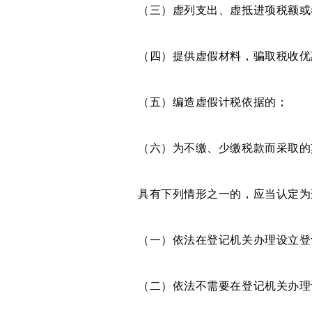
（三）虚列支出、虚抵进项税额或
（四）提供虚假材料，骗取税收优
（五）编造虚假计税依据的；
（六）为不缴、少缴税款而采取的
具有下列情形之一的，应当认定为刑
（一）依法在登记机关办理设立登记
（二）依法不需要在登记机关办理设