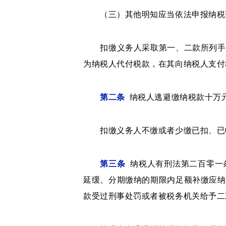
（三）其他明知应当依法申报纳税
扣缴义务人采取第一、二款所列手段
为纳税人代付税款，在其向纳税人支付
第二条
纳税人逃避缴纳税款十万元
扣缴义务人不缴或者少缴已扣、已收税
第三条
纳税人有刑法第二百零一
延缓、分期缴纳的期限内足额补缴应纳
款受过刑事处罚或者被税务机关给予二