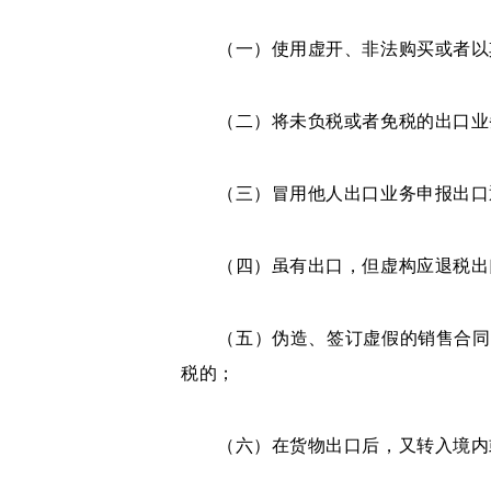
（一）使用虚开、非法购买或者以其
（二）将未负税或者免税的出口业
（三）冒用他人出口业务申报出口
（四）虽有出口，但虚构应退税出口
（五）伪造、签订虚假的销售合同，
税的；
（六）在货物出口后，又转入境内或