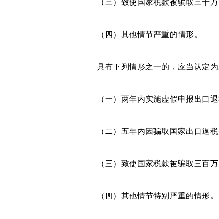
（三）致使国家税款被骗取三十万元
（四）其他情节严重的情形。
具有下列情形之一的，应当认定为刑
（一）两年内实施虚假申报出口退税
（二）五年内因骗取国家出口退税受
（三）致使国家税款被骗取三百万元
（四）其他情节特别严重的情形。