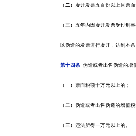
（二）虚开发票五百份以上且票面
（三）五年内因虚开发票受过刑事处
以伪造的发票进行虚开，达到本条第
第十四条
伪造或者出售伪造的增
（一）票面税额十万元以上的；
（二）伪造或者出售伪造的增值税专
（三）违法所得一万元以上的。