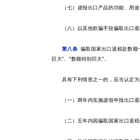
（七）虚报出口产品的功能、用途等
（八）以其他欺骗手段骗取出口退
第八条
骗取国家出口退税款数额十
巨大”、“数额特别巨大”。
具有下列情形之一的，应当认定为刑
（一）两年内实施虚假申报出口退税
（二）五年内因骗取国家出口退税受