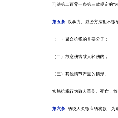
刑法第二百零一条第三款规定的“未
第五条
以暴力、威胁方法拒不缴纳
（一）聚众抗税的首要分子；
（二）故意伤害致人轻伤的；
（三）其他情节严重的情形。
实施抗税行为致人重伤、死亡，符合
第六条
纳税人欠缴应纳税款，为逃