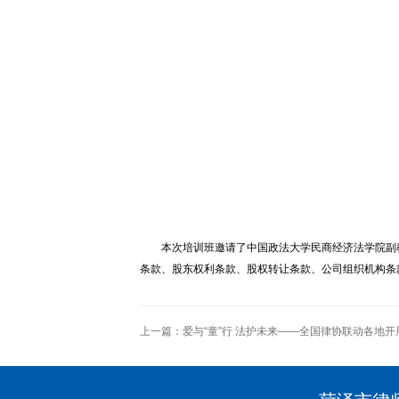
本次培训班邀请了中国政法大学民商经济法学院副
条款、股东权利条款、股权转让条款、公司组织机构条
上一篇：
爱与“童”行 法护未来——全国律协联动各地开