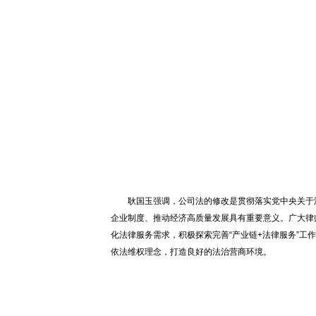
耿国玉强调，公司法的修改是贯彻落实党中央关于
企业制度、推动经济高质量发展具有重要意义。广大律
化法律服务需求，积极探索完善“产业链+法律服务”
依法维权理念，打造良好的法治营商环境。