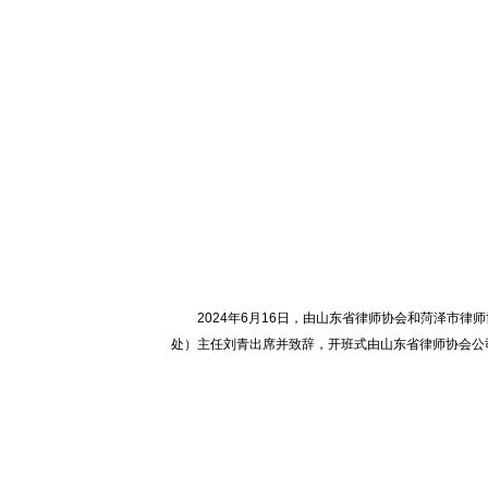
2024年6月16日，由山东省律师协会和菏泽市
处）主任刘青出席并致辞，开班式由山东省律师协会公