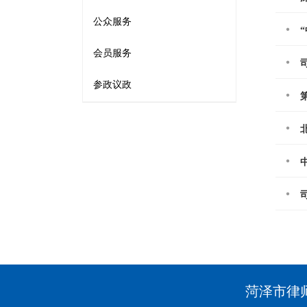
公众服务
会员服务
参政议政
菏泽市律师