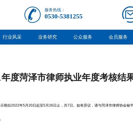
服务热线：
0530-5381255
行业风采
业务研究
公众服务
会员服务
21年度菏泽市律师执业年度考核结
期自2022年5月20日起至5月26日止，共7日。如有异议，请与菏泽市律师协会秘书处
：