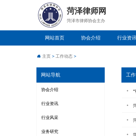
菏泽律师网
菏泽市律师协会主办
网站首页
协会介绍
行业资
主页
>
工作动态
>
网站导航
工作
协会介绍
行业资讯
行业风采
业务研究