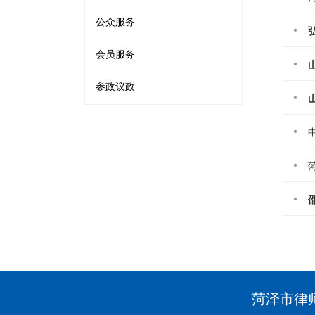
公众服务
会员服务
参政议政
菏泽市律师