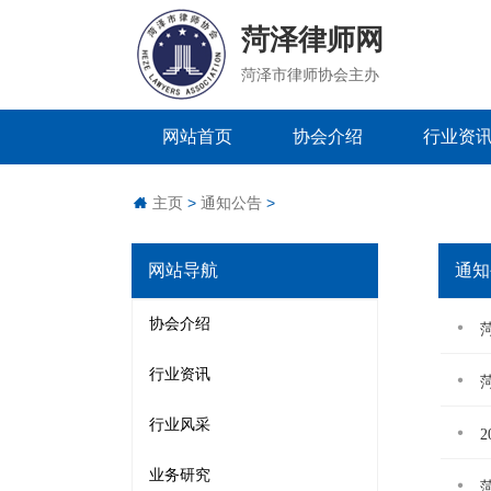
菏泽律师网
菏泽市律师协会主办
网站首页
协会介绍
行业资
主页
>
通知公告
>
网站导航
通知
协会介绍
行业资讯
行业风采
业务研究