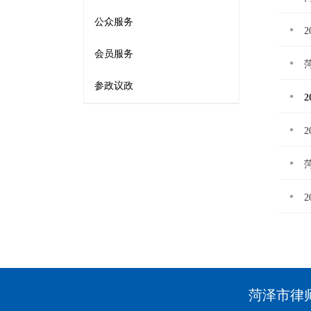
公众服务
会员服务
参政议政
菏泽市律师